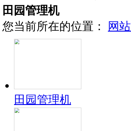
田园管理机
您当前所在的位置：
网站
田园管理机