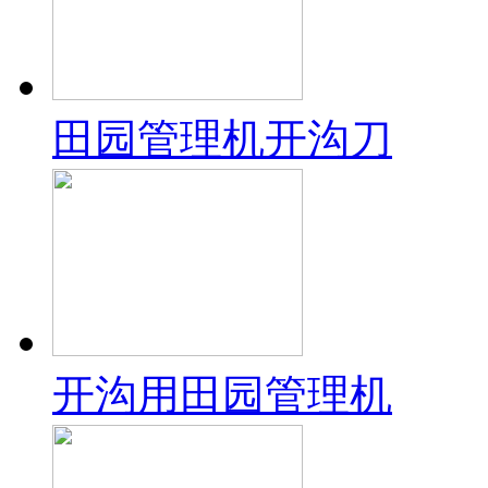
田园管理机开沟刀
开沟用田园管理机