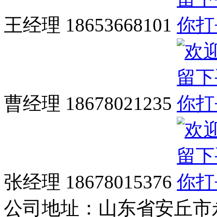
王经理 18653668101
曹经理 18678021235
张经理 18678015376
公司地址：
山东省安丘市