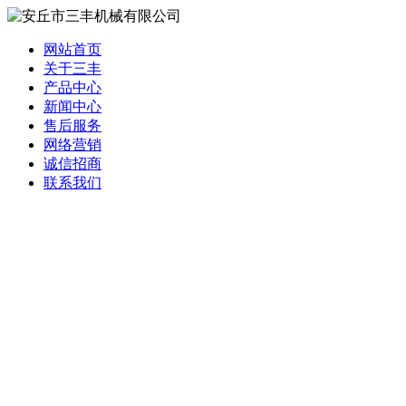
网站首页
关于三丰
产品中心
新闻中心
售后服务
网络营销
诚信招商
联系我们