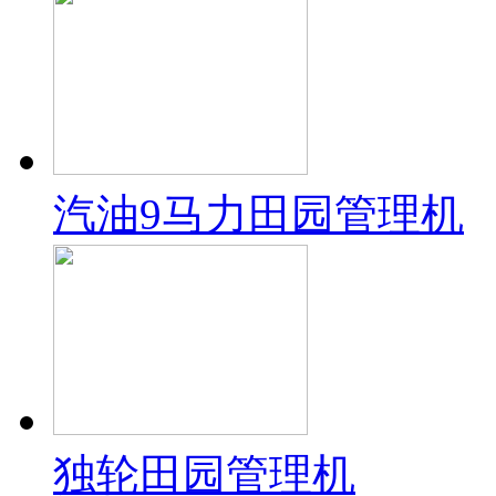
汽油9马力田园管理机
独轮田园管理机