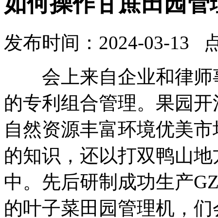
如何操作甘蔗田园管
发布时间：2024-03-13 
会上来自企业和律师事
的专利组合管理。果园开
自然资源丰富环境优美市
的知识，还以打双鸭山地
中。先后研制成功生产G
的叶子菜田园管理机，们