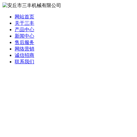
网站首页
关于三丰
产品中心
新闻中心
售后服务
网络营销
诚信招商
联系我们