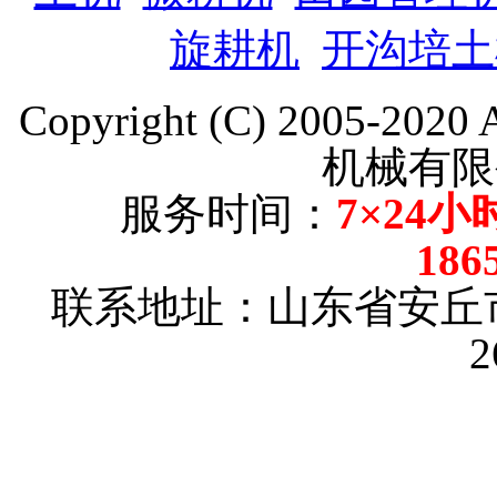
旋耕机
开沟培土
Copyright (C) 2005-202
机械有限
服务时间：
7×24小
186
联系地址：山东省安丘
2