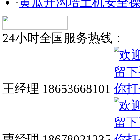
·
黄瓜开沟培土机安全
24小时全国服务热线：
王经理 18653668101
曹经理 18678021235