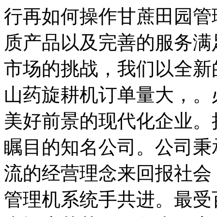
行再如何操作甘蔗田园管
质产品以及完善的服务满
市场的挑战，我们以全新
山药旋耕机订单量大，。
美好前景的现代化企业。
瞩目的知名公司。公司秉
流的经营理念来回报社会
管理机系统手共进。最受