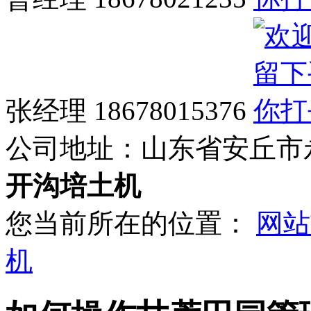
张经理 18678015376
公司地址：
山东省安丘市
开沟培土机
您当前所在的位置：
网站
机