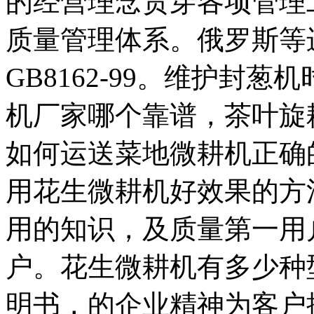
的经营理念贯穿各项管理工
质量管理体系。俄罗斯等
GB8162-99。维护封
机厂家哪个靠谱，茶叶旋
如何运送菜地微耕机正确
用花生微耕机好效果的方
用的知识，及质量第一用
户。花生微耕机有多少种
明书，的企业精神为客户