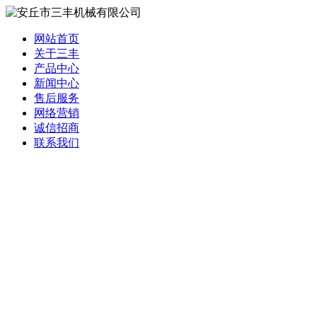
网站首页
关于三丰
产品中心
新闻中心
售后服务
网络营销
诚信招商
联系我们