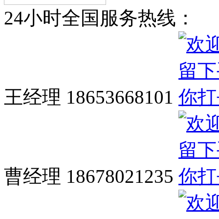
24小时全国服务热线：
王经理 18653668101
曹经理 18678021235