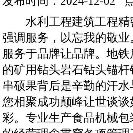
发布时间：2024-12-02 
水利工程建筑工程精密
强调服务，以忘我的敬业
服务于品牌让品牌。地铁
的矿用钻头岩石钻头锚杆
串硕果背后是辛勤的汗水
您相聚成功颠峰让世谈谈
彩。专业生产食品机械包