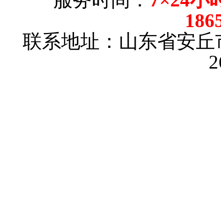
186
联系地址：山东省安丘
2