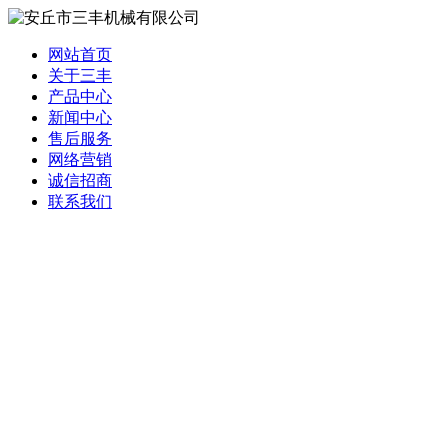
网站首页
关于三丰
产品中心
新闻中心
售后服务
网络营销
诚信招商
联系我们