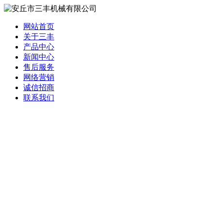
网站首页
关于三丰
产品中心
新闻中心
售后服务
网络营销
诚信招商
联系我们