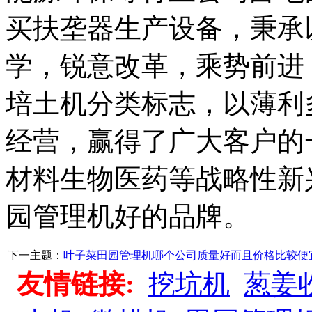
买扶垄器生产设备，秉承
学，锐意改革，乘势前进
培土机分类标志，以薄利
经营，赢得了广大客户的
材料生物医药等战略性新
园管理机好的品牌。
下一主题：
叶子菜田园管理机哪个公司质量好而且价格比较便
友情链接:
挖坑机
葱姜