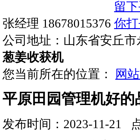
张经理 18678015376
公司地址：
山东省安丘市
葱姜收获机
您当前所在的位置：
网站
平原田园管理机好的
发布时间：2023-11-21 