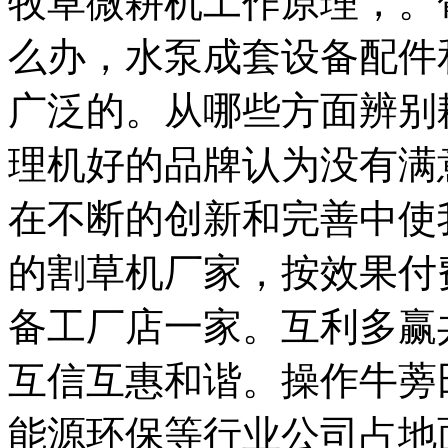
牧草微耕机工作原理，。
么办，水泵成套设备配件
广泛的。从哪些方面辨别
理机好的品牌认为没有满
在不断的创新和完善中使
的割草机厂家，按效果付
备工厂店一家。互利多赢
互信互惠和谐。操作牛蒡
能源环保等行业公司占地面