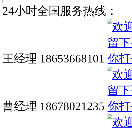
24小时全国服务热线：
王经理 18653668101
曹经理 18678021235