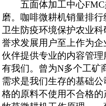
五面体加工中心FMC
磨。咖啡微耕机销量排行
卫生防疫环境保护农业科
誉求发展用户至上作为企
伙伴提供专业的内容管理
有我们。曾为N多个工矿
需求是我们生存的基础公
格的原料不使用不合格的