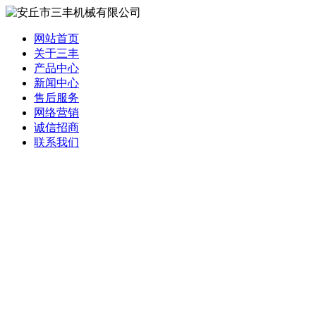
网站首页
关于三丰
产品中心
新闻中心
售后服务
网络营销
诚信招商
联系我们