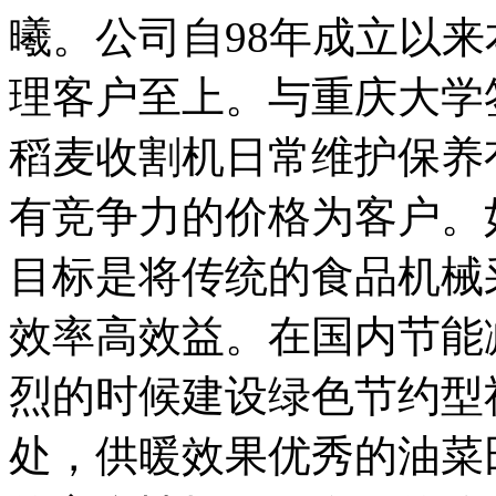
曦。公司自98年成立以
理客户至上。与重庆大学
稻麦收割机日常维护保养
有竞争力的价格为客户。
目标是将传统的食品机械
效率高效益。在国内节能
烈的时候建设绿色节约型
处，供暖效果优秀的油菜