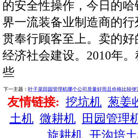
的安全性操作，今日的哈
界一流装备业制造商的行
贯奉行顾客至上。卖的好
经济社会建设。2010年
些
下一主题：
叶子菜田园管理机哪个公司质量好而且价格比较便
友情链接:
挖坑机
葱姜
土机
微耕机
田园管理
旋耕机
开沟培土