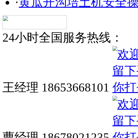
·
黄瓜开沟培土机安全
24小时全国服务热线：
王经理 18653668101
曹经理 18678021235